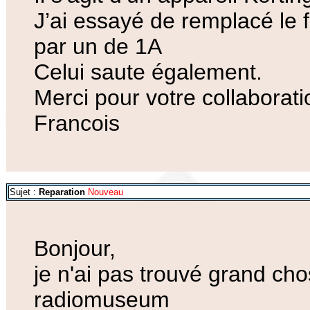
J’ai essayé de remplacé le f
par un de 1A
Celui saute également.
Merci pour votre collaborati
Francois
Sujet :
Reparation
Nouveau
Bonjour,
je n'ai pas trouvé grand ch
radiomuseum