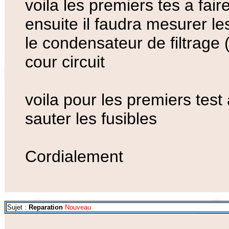
voila les premiers tes a fair
ensuite il faudra mesurer les
le condensateur de filtrage 
cour circuit
voila pour les premiers test 
sauter les fusibles
Cordialement
Sujet :
Reparation
Nouveau