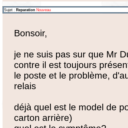
Sujet :
Reparation
Nouveau
Bonsoir,
je ne suis pas sur que Mr Du
contre il est toujours prése
le poste et le problème, d'
relais
déjà quel est le model de p
carton arrière)