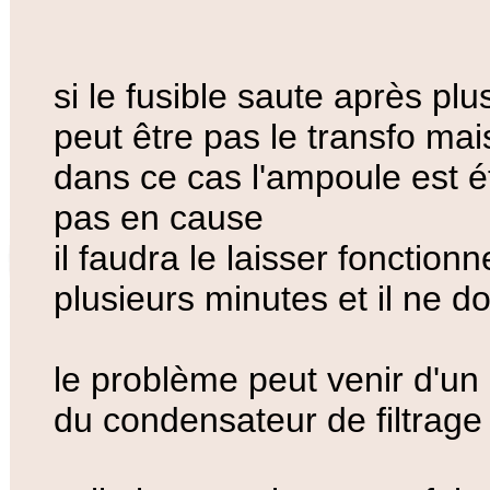
si le fusible saute après pl
peut être pas le transfo mais
dans ce cas l'ampoule est é
pas en cause
il faudra le laisser fonction
plusieurs minutes et il ne do
le problème peut venir d'un
du condensateur de filtrage