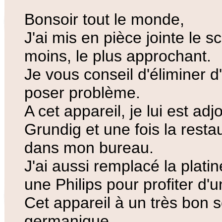
Bonsoir tout le monde,
J'ai mis en pièce jointe le
moins, le plus approchant.
Je vous conseil d'éliminer d
poser problème.
A cet appareil, je lui est ad
Grundig et une fois la restau
dans mon bureau.
J'ai aussi remplacé la plati
une Philips pour profiter d'
Cet appareil à un très bon
germanique.