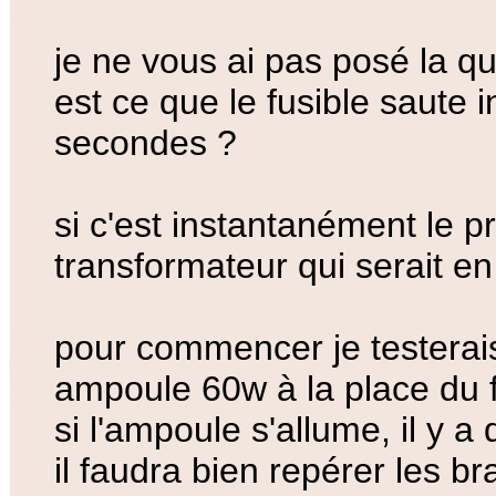
je ne vous ai pas posé la q
est ce que le fusible saute
secondes ?
si c'est instantanément le 
transformateur qui serait en 
pour commencer je testerai
ampoule 60w à la place du f
si l'ampoule s'allume, il y a
il faudra bien repérer les b