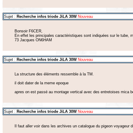
Sujet :
Recherche infos triode JiLA 30W
Nouveau
Bonsoir F6CER,
En effet les principales caractéristiques sont indiquées sur le tube, m
73 Jacques ON6HAM
Sujet :
Recherche infos triode JiLA 30W
Nouveau
La structure des éléments ressemble à la TM.
il doit dater de la meme epoque
apres on est passé au montage vertical avec des entretoises mica b
Sujet :
Recherche infos triode JiLA 30W
Nouveau
Il faut aller voir dans les archives un catalogue du pigeon voyageur