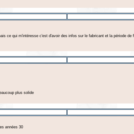
ais ce qui m'intéresse c'est d'avoir des infos sur le fabricant et la période de
eaucoup plus solide
 des années 30