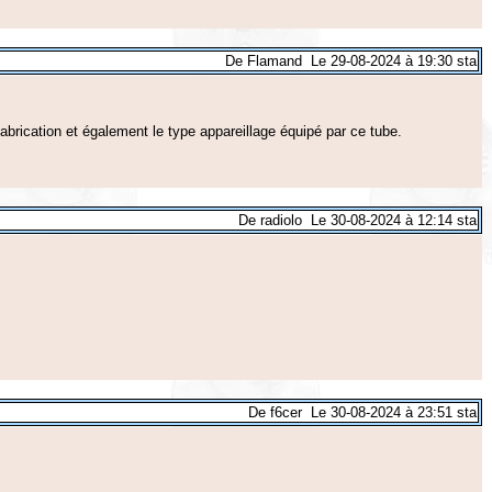
De Flamand Le 29-08-2024 à 19:30 sta
 fabrication et également le type appareillage équipé par ce tube.
De radiolo Le 30-08-2024 à 12:14 sta
De f6cer Le 30-08-2024 à 23:51 sta