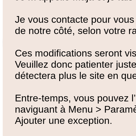
Je vous contacte pour vous
de notre côté, selon votre r
Ces modifications seront vis
Veuillez donc patienter just
détectera plus le site en que
Entre-temps, vous pouvez l’a
naviguant à Menu > Paramè
Ajouter une exception.