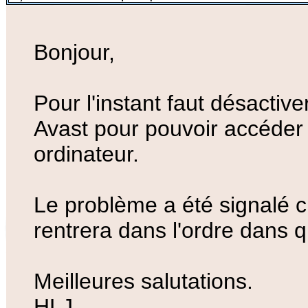
Bonjour,
Pour l'instant faut désactiv
Avast pour pouvoir accéder a
ordinateur.
Le problème a été signalé c
rentrera dans l'ordre dans q
Meilleures salutations.
HLJ.