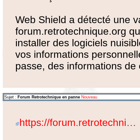
Web Shield a détecté une va
forum.retrotechnique.org qui
installer des logiciels nuisib
vos informations personnell
passe, des informations de 
Sujet :
Forum Retrotechnique en panne
Nouveau
https://forum.retrotechni…