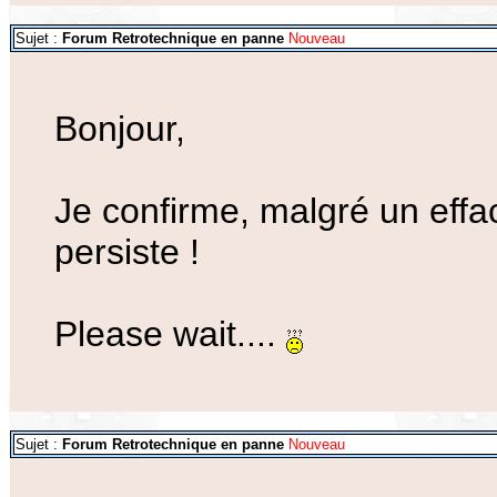
Sujet :
Forum Retrotechnique en panne
Nouveau
Bonjour,
Je confirme, malgré un eff
persiste !
Please wait....
Sujet :
Forum Retrotechnique en panne
Nouveau