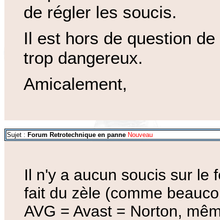
de régler les soucis.
Il est hors de question de 
trop dangereux.
Amicalement,
Sujet :
Forum Retrotechnique en panne
Nouveau
Il n'y a aucun soucis sur le
fait du zèle (comme beaucou
AVG = Avast = Norton, mê