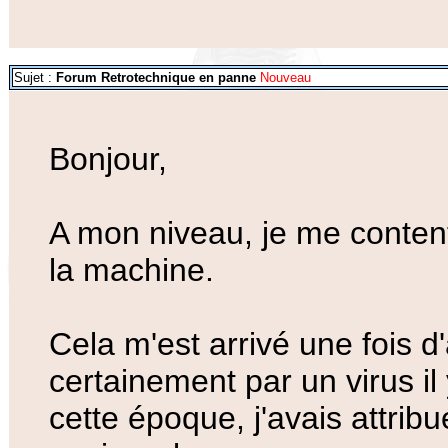
Sujet :
Forum Retrotechnique en panne
Nouveau
Bonjour,
A mon niveau, je me contente
la machine.
Cela m'est arrivé une fois 
certainement par un virus il
cette époque, j'avais attri