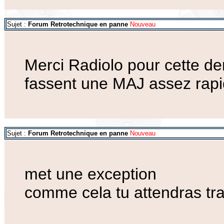
Sujet :
Forum Retrotechnique en panne
Nouveau
Merci Radiolo pour cette der
fassent une MAJ assez rap
Sujet :
Forum Retrotechnique en panne
Nouveau
met une exception
comme cela tu attendras tr