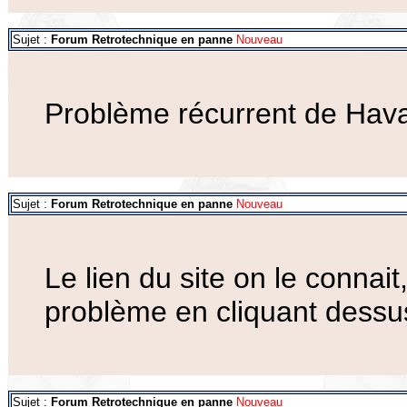
Sujet :
Forum Retrotechnique en panne
Nouveau
Problème récurrent de Hav
Sujet :
Forum Retrotechnique en panne
Nouveau
Le lien du site on le connait
problème en cliquant dessu
Sujet :
Forum Retrotechnique en panne
Nouveau