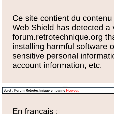
Ce site contient du contenu
Web Shield has detected a v
forum.retrotechnique.org tha
installing harmful software
sensitive personal informat
account information, etc.
Sujet :
Forum Retrotechnique en panne
Nouveau
En français :