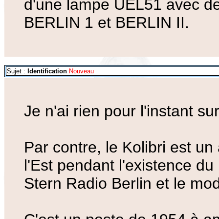
d'une lampe UEL51 avec d
BERLIN 1 et BERLIN II.
Sujet :
Identification
Nouveau
Je n'ai rien pour l'instant s
Par contre, le Kolibri est u
l'Est pendant l'existence du
Stern Radio Berlin et le mod