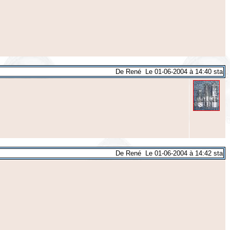
De René Le 01-06-2004 à 14:40 sta
De René Le 01-06-2004 à 14:42 sta