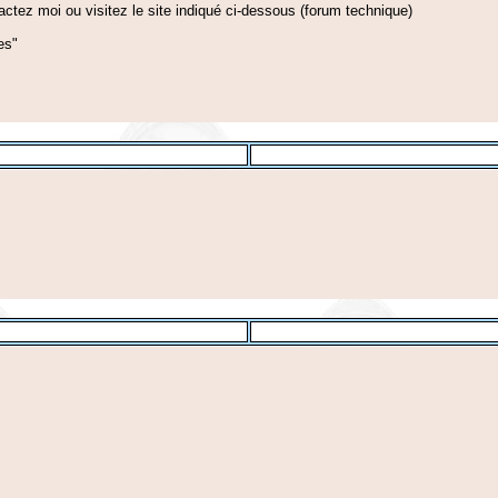
actez moi ou visitez le site indiqué ci-dessous (forum technique)
es"