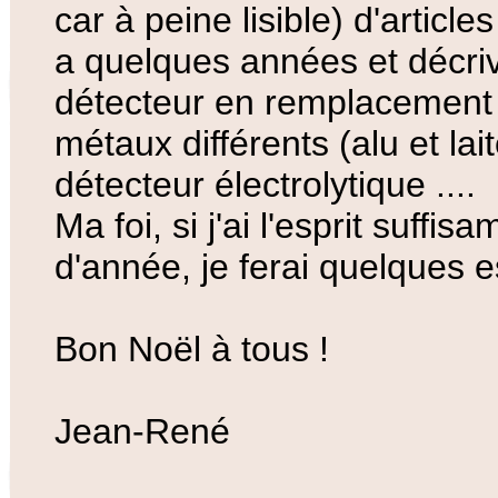
car à peine lisible) d'articl
a quelques années et décriv
détecteur en remplacement d
métaux différents (alu et lai
détecteur électrolytique ....
Ma foi, si j'ai l'esprit suffis
d'année, je ferai quelques e
Bon Noël à tous !
Jean-René