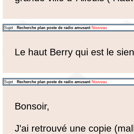
Sujet :
Recherche plan poste de radio amusant
Nouveau
Le haut Berry qui est le sien
Sujet :
Recherche plan poste de radio amusant
Nouveau
Bonsoir,
J'ai retrouvé une copie (m