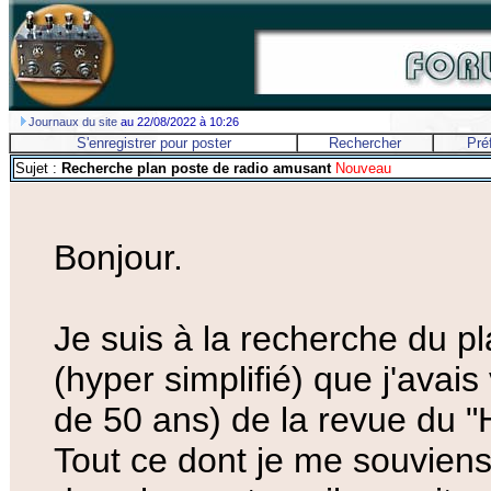
Journaux du site
au 22/08/2022 à 10:26
S'enregistrer pour poster
Rechercher
Pré
Sujet :
Recherche plan poste de radio amusant
Nouveau
Bonjour.
Je suis à la recherche du p
(hyper simplifié) que j'avai
de 50 ans) de la revue du "
Tout ce dont je me souviens 