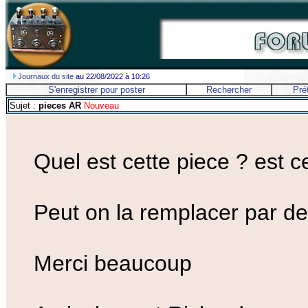
Journaux du site
au 22/08/2022 à 10:26
S'enregistrer pour poster
Rechercher
Pré
Sujet :
pieces AR
Nouveau
Quel est cette piece ? est 
Peut on la remplacer par d
Merci beaucoup