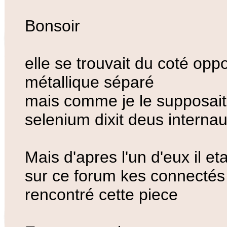
Bonsoir
elle se trouvait du coté op
métallique séparé
mais comme je le supposait i
selenium dixit deus interna
Mais d'apres l'un d'eux il et
sur ce forum kes connectés
rencontré cette piece