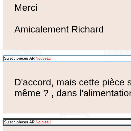
Merci
Amicalement Richard
Sujet :
pieces AR
Nouveau
D'accord, mais cette pièce s
même ? , dans l'alimentatio
Sujet :
pieces AR
Nouveau