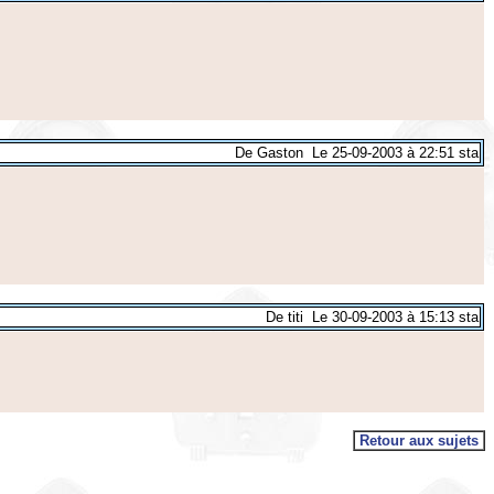
De Gaston Le 25-09-2003 à 22:51 sta
De titi Le 30-09-2003 à 15:13 sta
Retour aux sujets