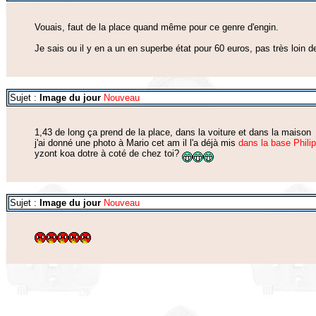
Vouais, faut de la place quand même pour ce genre d'engin.
Je sais ou il y en a un en superbe état pour 60 euros, pas très loin
Sujet :
Image du jour
Nouveau
1,43 de long ça prend de la place, dans la voiture et dans la maison
j'ai donné une photo à Mario cet am il l'a déjà mis
dans la base Philip
yzont koa dotre à coté de chez toi?
Sujet :
Image du jour
Nouveau