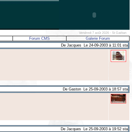
Vendredi 7 août 2026 - St Gaétan
Forum CMS
Galerie Forum
De Jacques Le 24-09-2003 à 11:01 sta
De Gaston Le 25-09-2003 à 18:57 sta
De Jacques Le 25-09-2003 à 19:52 sta