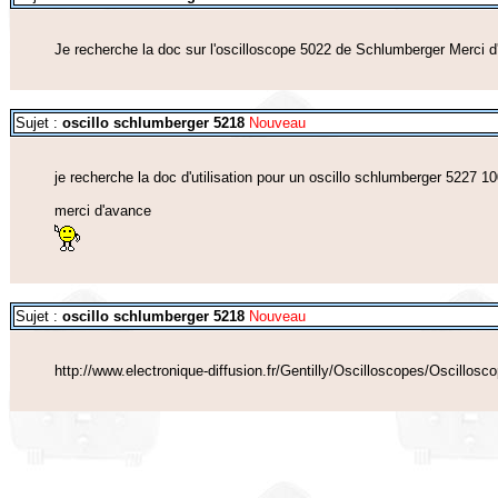
Je recherche la doc sur l'oscilloscope 5022 de Schlumberger Merci 
Sujet :
oscillo schlumberger 5218
Nouveau
je recherche la doc d'utilisation pour un oscillo schlumberger 5227 
merci d'avance
Sujet :
oscillo schlumberger 5218
Nouveau
http://www.electronique-diffusion.fr/Gentilly/Oscilloscopes/Oscillosc