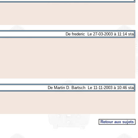
De frederic Le 27-03-2003 à 11:14 sta
De Martin D. Bartsch Le 11-11-2003 à 10:46 sta
Retour aux sujets