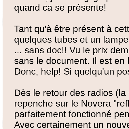
quand ca se présente!
Tant qu'à être présent à cett
quelques tubes et un lamp
... sans doc!! Vu le prix de
sans le document. Il est en 
Donc, help! Si quelqu'un po
Dès le retour des radios (l
repenche sur le Novera "ref
parfaitement fonctionné pend
Avec certainement un nouvea