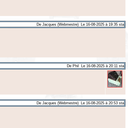
De Jacques (Webmestre) Le 16-08-2025 à 19:35 sta
De Phil Le 16-08-2025 à 20:11 sta
De Jacques (Webmestre) Le 16-08-2025 à 20:53 sta