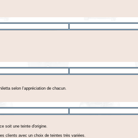
hiletta selon l’appréciation de chacun.
e soit une teinte d'origine.
es clients avec un choix de teintes très variées.