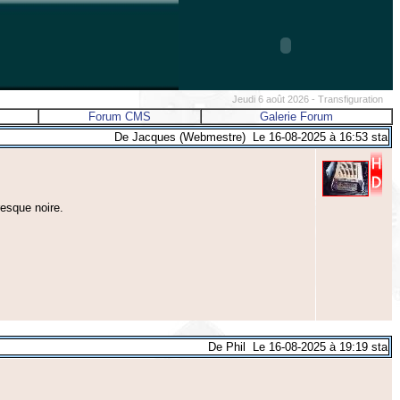
Jeudi 6 août 2026 - Transfiguration
Forum CMS
Galerie Forum
De Jacques (Webmestre) Le 16-08-2025 à 16:53 sta
esque noire.
De Phil Le 16-08-2025 à 19:19 sta