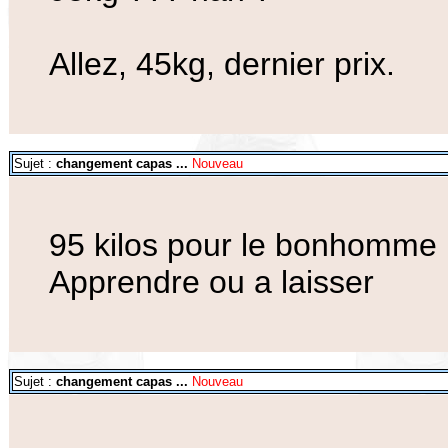
Allez, 45kg, dernier prix.
Sujet :
changement capas ...
Nouveau
95 kilos pour le bonhomme , 
Apprendre ou a laisser
Sujet :
changement capas ...
Nouveau