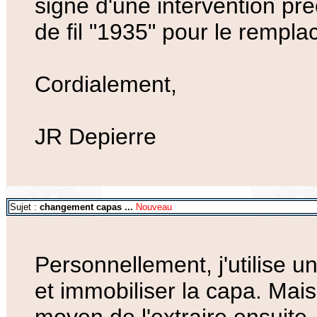
signe d'une intervention pré
de fil "1935" pour le remplac
Cordialement,
JR Depierre
Sujet :
changement capas ...
Nouveau
Personnellement, j'utilise un
et immobiliser la capa. Mais 