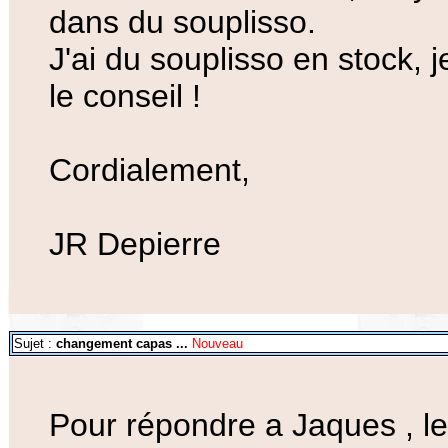
dans du souplisso.
J'ai du souplisso en stock, 
le conseil !
Cordialement,
JR Depierre
Sujet :
changement capas ...
Nouveau
Pour répondre a Jaques , le b