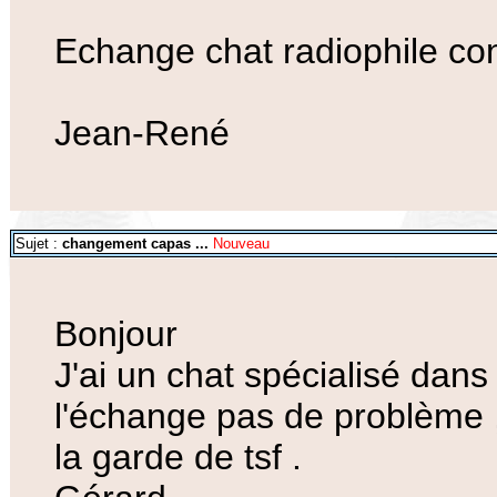
Echange chat radiophile con
Jean-René
Sujet :
changement capas ...
Nouveau
Bonjour
J'ai un chat spécialisé dans
l'échange pas de problème ,
la garde de tsf .