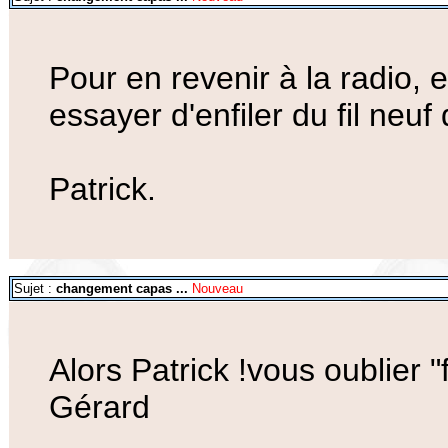
Pour en revenir à la radio, 
essayer d'enfiler du fil neuf
Patrick.
Sujet :
changement capas ...
Nouveau
Alors Patrick !vous oublier "
Gérard