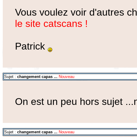
Vous voulez voir d'autres ch
le site catscans !
Patrick
Sujet :
changement capas ...
Nouveau
On est un peu hors sujet ...
Sujet :
changement capas ...
Nouveau