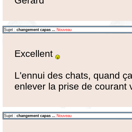
Gérard
Sujet :
changement capas ...
Nouveau
Excellent
L'ennui des chats, quand ça 
enlever la prise de courant v
Sujet :
changement capas ...
Nouveau