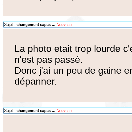
Sujet :
changement capas ...
Nouveau
La photo etait trop lourde 
n'est pas passé.
Donc j'ai un peu de gaine en
dépanner.
Sujet :
changement capas ...
Nouveau