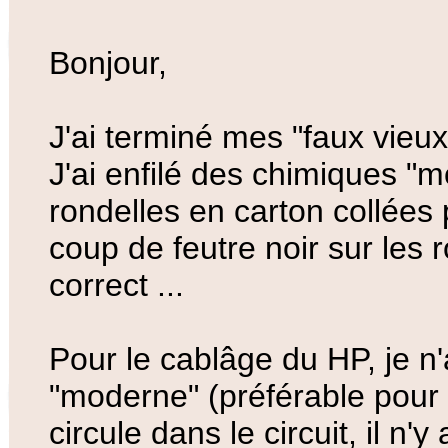
Bonjour,
J'ai terminé mes "faux vieux
J'ai enfilé des chimiques "
rondelles en carton collées p
coup de feutre noir sur les r
correct ...
Pour le cablâge du HP, je n'
"moderne" (préférable pour 
circule dans le circuit, il n'y