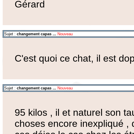
Gérard
Sujet :
changement capas ...
Nouveau
C'est quoi ce chat, il est do
Sujet :
changement capas ...
Nouveau
95 kilos , il et naturel son 
choses encore inexpliqué , d