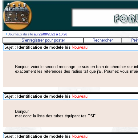
Journaux du site
au 22/08/2022 à 10:26
S'enregistrer pour poster
Rechercher
Pré
Sujet :
Identification de modele bis
Nouveau
Bonjour, voici le second message. je suis en train de chercher sur int
exactement les références des radios tsf que j'ai. Pourriez vous m'a
Sujet :
Identification de modele bis
Nouveau
Bonjour,
met donc la liste des tubes équipant tes TSF
Sujet :
Identification de modele bis
Nouveau