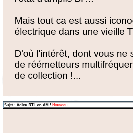
Mais tout ca est aussi icon
électrique dans une vieille T
D'où l'intérêt, dont vous n
de réémetteurs multifréquen
de collection !...
Sujet :
Adieu RTL en AM !
Nouveau