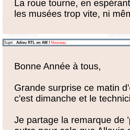
La roue tourne, en espérant 
les musées trop vite, ni m
Sujet :
Adieu RTL en AM !
Nouveau
Bonne Année à tous,
Grande surprise ce matin d
c'est dimanche et le technic
Je partage la remarque de '