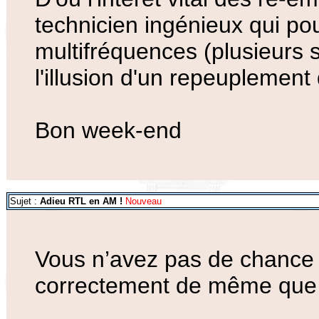
technicien ingénieux qui po
multifréquences (plusieurs
l'illusion d'un repeuplement
Bon week-end
Sujet :
Adieu RTL en AM !
Nouveau
Vous n’avez pas de chance !
correctement de même que 