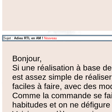
Sujet :
Adieu RTL en AM !
Nouveau
Bonjour,
Si une réalisation à base de
est assez simple de réalise
faciles à faire, avec des m
Comme la commande se fait 
habitudes et on ne défigure 