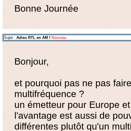
Bonne Journée
Sujet :
Adieu RTL en AM !
Nouveau
Bonjour,
et pourquoi pas ne pas fair
multifréquence ?
un émetteur pour Europe et
l'avantage est aussi de pouv
différentes plutôt qu'un mul