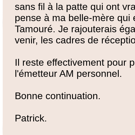
sans fil à la patte qui ont vr
pense à ma belle-mère qui 
Tamouré. Je rajouterais ég
venir, les cadres de récepti
Il reste effectivement pour p
l'émetteur AM personnel.
Bonne continuation.
Patrick.