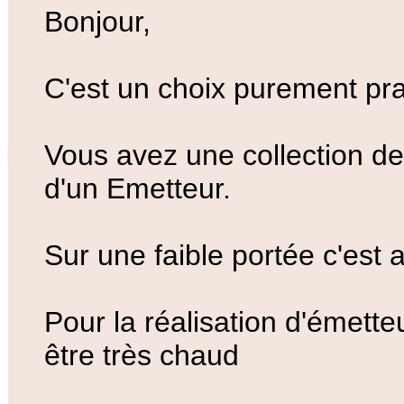
Bonjour,
C'est un choix purement pr
Vous avez une collection de
d'un Emetteur.
Sur une faible portée c'est 
Pour la réalisation d'émet
être très chaud