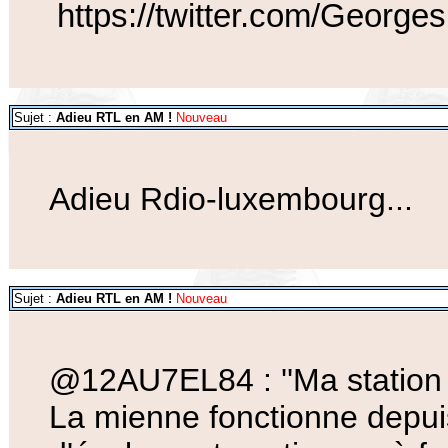
https://twitter.com/Geor
Sujet :
Adieu RTL en AM !
Nouveau
Adieu Rdio-luxembourg...
Sujet :
Adieu RTL en AM !
Nouveau
@12AU7EL84 : ''Ma station d
La mienne fonctionne depui