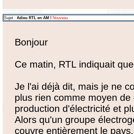
Sujet :
Adieu RTL en AM !
Nouveau
Bonjour
Ce matin, RTL indiquait que 
Je l'ai déjà dit, mais je ne 
plus rien comme moyen de co
production d'électricité et p
Alors qu'un groupe électro
couvre entièrement le pays, 