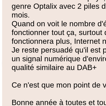
genre Optalix avec 2 piles d
mois.
Quand on voit le nombre d'
fonctionner tout ça, surtout
fonctionnera plus, Internet n
Je reste persuadé qu'il est
un signal numérique d'enviro
qualité similaire au DAB+
Ce n'est que mon point de 
Bonne année à toutes et to