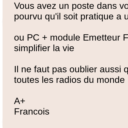
Vous avez un poste dans v
pourvu qu'il soit pratique a u
ou PC + module Emetteur F
simplifier la vie
Il ne faut pas oublier aussi q
toutes les radios du monde
A+
Francois