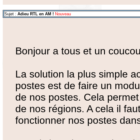
Sujet :
Adieu RTL en AM !
Nouveau
Bonjour a tous et un coucou 
La solution la plus simple a
postes est de faire un modul
de nos postes. Cela permet 
de nos régions. A cela il faut
fonctionner nos postes dans 