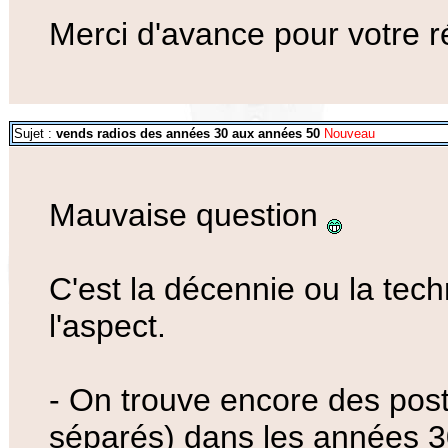
Merci d'avance pour votre 
Sujet :
vends radios des années 30 aux années 50
Nouveau
Mauvaise question
C'est la décennie ou la tech
l'aspect.
- On trouve encore des post
séparés) dans les années 