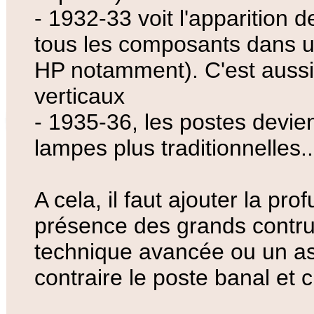
- 1932-33 voit l'apparition d
tous les composants dans un
HP notamment). C'est aussi
verticaux
- 1935-36, les postes devie
lampes plus traditionnelles..
A cela, il faut ajouter la pr
présence des grands contr
technique avancée ou un as
contraire le poste banal et c