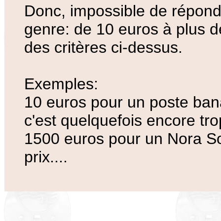
Donc, impossible de répond
genre: de 10 euros à plus 
des critères ci-dessus.
Exemples:
10 euros pour un poste ba
c'est quelquefois encore tro
1500 euros pour un Nora S
prix....