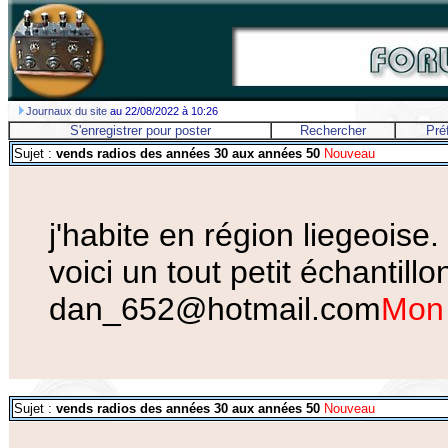
Journaux du site
au 22/08/2022 à 10:26
S'enregistrer pour poster
Rechercher
Pré
Sujet :
vends radios des années 30 aux années 50
Nouveau
j'habite en région liegeoise.
voici un tout petit échantil
dan_652@hotmail.com
Mon 
Sujet :
vends radios des années 30 aux années 50
Nouveau