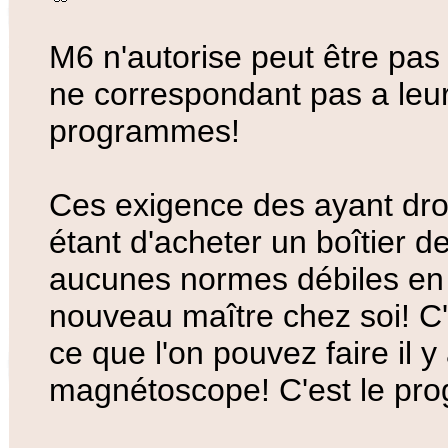
M6 n'autorise peut être pas
ne correspondant pas a leu
programmes!
Ces exigence des ayant droi
étant d'acheter un boîtier d
aucunes normes débiles en
nouveau maître chez soi! C'
ce que l'on pouvez faire il 
magnétoscope! C'est le prog