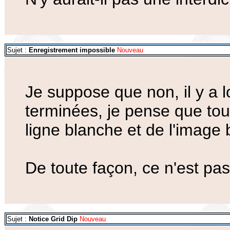
Sujet :
Enregistrement impossible
Nouveau
Je suppose que non, il y a 
terminées, je pense que tou
ligne blanche et de l'image 
De toute façon, ce n'est pas
Sujet :
Notice Grid Dip
Nouveau