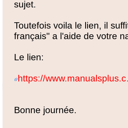
sujet.
Toutefois voila le lien, il suf
français'' a l'aide de votre n
Le lien:
https://www.manualsplus.
Bonne journée.