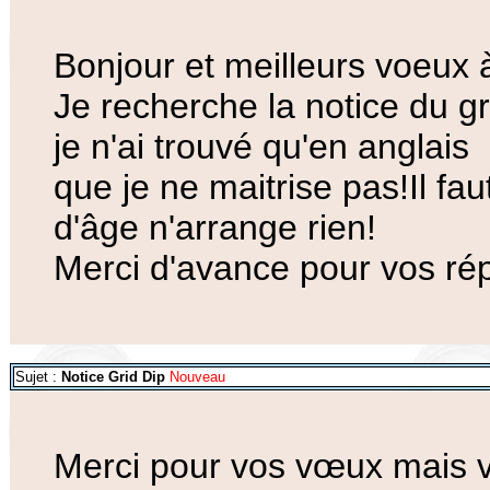
Bonjour et meilleurs voeux à
Je recherche la notice du g
je n'ai trouvé qu'en anglais
que je ne maitrise pas!Il fa
d'âge n'arrange rien!
Merci d'avance pour vos ré
Sujet :
Notice Grid Dip
Nouveau
Merci pour vos vœux mais v