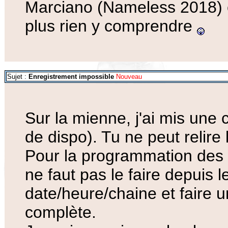
Marciano (Nameless 2018) et
plus rien y comprendre
Sujet :
Enregistrement impossible
Nouveau
Sur la mienne, j'ai mis une 
de dispo). Tu ne peut relire
Pour la programmation des en
ne faut pas le faire depuis
date/heure/chaine et faire 
complète.