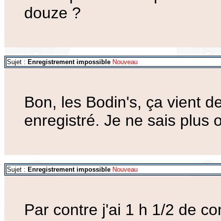
douze ?
Sujet :
Enregistrement impossible
Nouveau
Bon, les Bodin's, ça vient de
enregistré. Je ne sais plus 
Sujet :
Enregistrement impossible
Nouveau
Par contre j'ai 1 h 1/2 de 