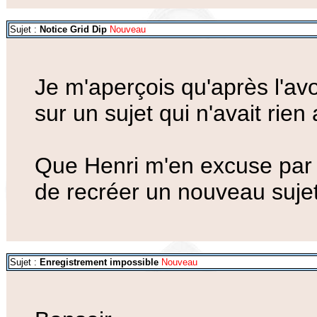
Sujet :
Notice Grid Dip
Nouveau
Je m'aperçois qu'après l'avo
sur un sujet qui n'avait rien 
Que Henri m'en excuse par a
de recréer un nouveau sujet,
Sujet :
Enregistrement impossible
Nouveau