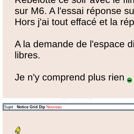
sur M6. A l'essai réponse su
Hors j'ai tout effacé et la 
A la demande de l'espace di
libres.
Je n'y comprend plus rien
Sujet :
Notice Grid Dip
Nouveau