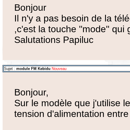
Bonjour
Il n'y a pas besoin de la t
,c'est la touche ''mode'' qui
Salutations Papiluc
Sujet :
module FM Kebidu
Nouveau
Bonjour,
Sur le modèle que j'utilise l
tension d'alimentation entre