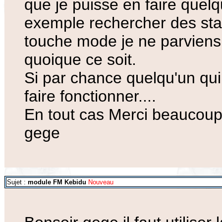
que je puisse en faire quel
exemple rechercher des sta
touche mode je ne parviens
quoique ce soit.
Si par chance quelqu'un qu
faire fonctionner....
En tout cas Merci beaucoup
gege
Sujet :
module FM Kebidu
Nouveau