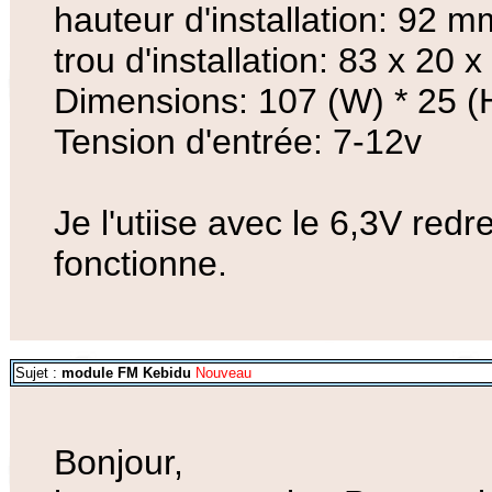
hauteur d'installation: 92 m
trou d'installation: 83 x 20
Dimensions: 107 (W) * 25 (
Tension d'entrée: 7-12v
Je l'utiise avec le 6,3V red
fonctionne.
Sujet :
module FM Kebidu
Nouveau
Bonjour,