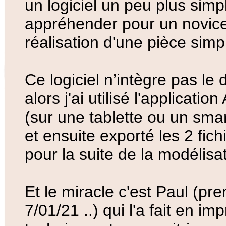
un logiciel un peu plus simp
appréhender pour un novic
réalisation d'une pièce simp
Ce logiciel n’intègre pas le
alors j'ai utilisé l'applicati
(sur une tablette ou un sma
et ensuite exporté les 2 fichi
pour la suite de la modélisat
Et le miracle c'est Paul (pr
7/01/21 ..) qui l'a fait en i