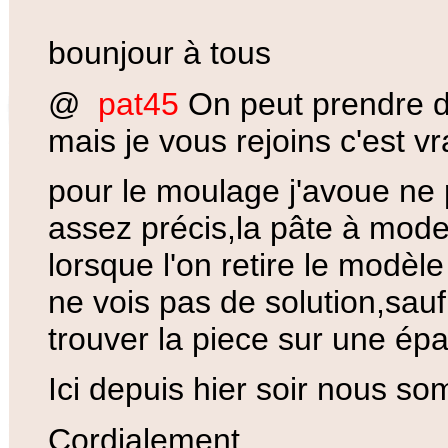
bounjour à tous
@
pat45
On peut prendre d
mais je vous rejoins c'est vr
pour le moulage j'avoue ne 
assez précis,la pâte à mode
lorsque l'on retire le modèle
ne vois pas de solution,sauf
trouver la piece sur une ép
Ici depuis hier soir nous s
Cordialement