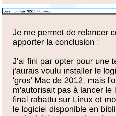
Sujet :
philips N2235
Nouveau
Je me permet de relancer ce
apporter la conclusion :
J'ai fini par opter pour une 
j'aurais voulu installer le l
'gros' Mac de 2012, mais l'
m'autorisait pas à lancer le 
final rabattu sur Linux et mo
le logiciel disponible en bib