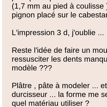
(1,7 mm au pied à coulisse )
pignon placé sur le cabestan 
L'impression 3 d, j'oublie ...
Reste l'idée de faire un mou
ressusciter les dents manqu
modèle ???
Plâtre , pâte à modeler ... e
durcisseur ... la forme me
quel matériau utiliser ?