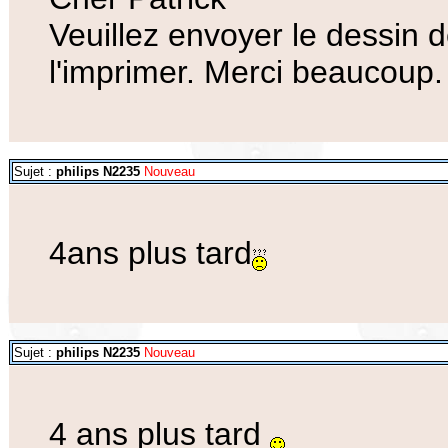
Veuillez envoyer le dessin d
l'imprimer. Merci beaucoup.
Sujet :
philips N2235
Nouveau
4ans plus tard
Sujet :
philips N2235
Nouveau
4 ans plus tard