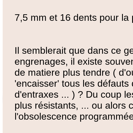
7,5 mm et 16 dents pour la 
Il semblerait que dans ce ge
engrenages, il existe souve
de matiere plus tendre ( d'
'encaisser' tous les défauts
d'entraxes ... ) ? Du coup 
plus résistants, ... ou alors
l'obsolescence programmée