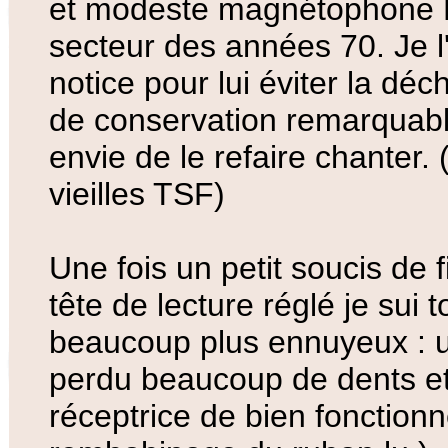
et modeste magnétophone Ph
secteur des années 70. Je l'
notice pour lui éviter la déch
de conservation remarquable
envie de le refaire chanter
vieilles TSF)
Une fois un petit soucis de 
tête de lecture réglé je sui
beaucoup plus ennuyeux : u
perdu beaucoup de dents e
réceptrice de bien fonctionne