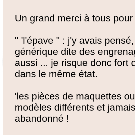
Un grand merci à tous pour 
'' 'l'épave '' : j'y avais pe
générique dite des engrenage
aussi ... je risque donc fo
dans le même état.
'les pièces de maquettes ou 
modèles différents et jamais 
abandonné !