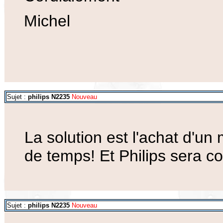
Michel
Sujet :
philips N2235
Nouveau
La solution est l'achat d'u
de temps! Et Philips sera c
Sujet :
philips N2235
Nouveau