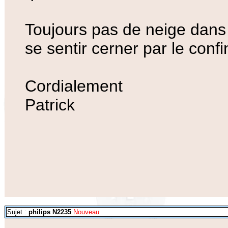
Toujours pas de neige dans
se sentir cerner par le conf
Cordialement
Patrick
Sujet :
philips N2235
Nouveau