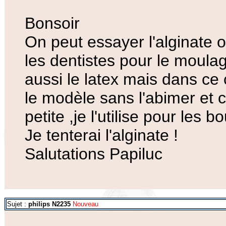
Bonsoir
On peut essayer l'alginate o
les dentistes pour le moulag
aussi le latex mais dans ce c
le modèle sans l'abimer et 
petite ,je l'utilise pour les b
Je tenterai l'alginate !
Salutations Papiluc
Sujet :
philips N2235
Nouveau